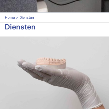
Home
Diensten
Diensten